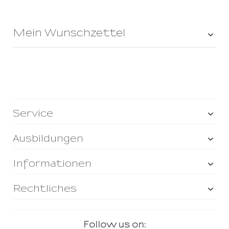
Mein Wunschzettel
Service
Ausbildungen
Informationen
Rechtliches
Follow us on: