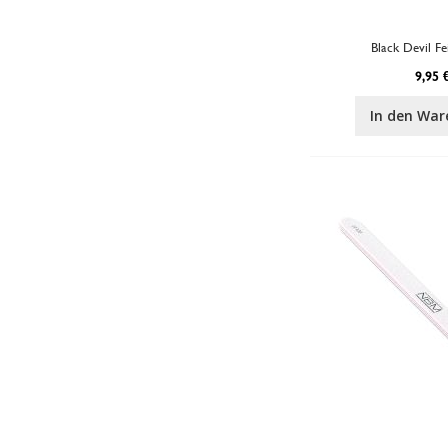
Black Devil Fe
9,95 
In den War