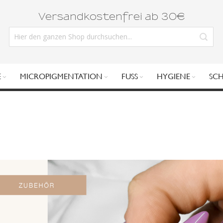
Versandkostenfrei ab 30€
E
MICROPIGMENTATION
FUSS
HYGIENE
SC