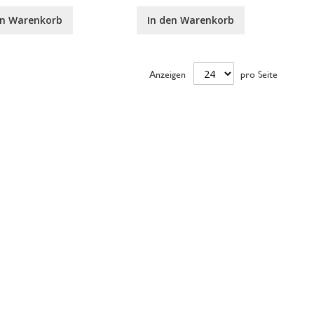
en Warenkorb
In den Warenkorb
Anzeigen
pro Seite