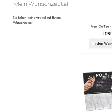
Mein Wunschzettel
Sie haben keine Artikel auf Ihrem
Wunschzettel.
Press On Tips
17,95 
In den War