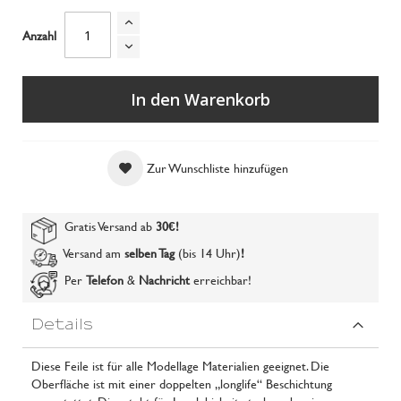
Anzahl
In den Warenkorb
Zur Wunschliste hinzufügen
Gratis Versand ab
30€
!
Versand am
selben Tag
(bis 14 Uhr)
!
Per
Telefon
&
Nachricht
erreichbar!
Details
Diese Feile ist für alle Modellage Materialien geeignet. Die
Oberfläche ist mit einer doppelten „longlife“ Beschichtung