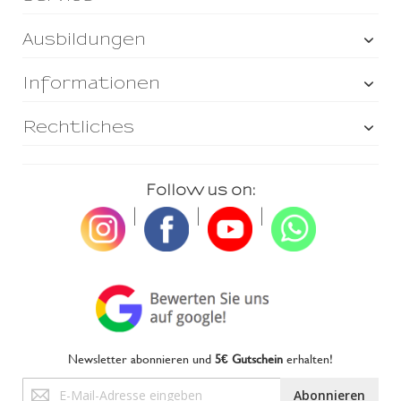
Ausbildungen
Informationen
Rechtliches
Follow us on:
|
|
|
Newsletter abonnieren und
5€ Gutschein
erhalten!
Anmeldung
Abonnieren