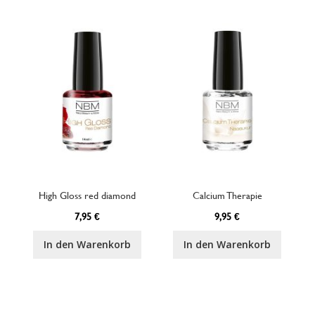
High Gloss red diamond
Calcium Therapie
7,95 €
9,95 €
In den Warenkorb
In den Warenkorb