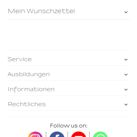
Mein Wunschzettel
Service
Ausbildungen
Informationen
Rechtliches
Follow us on:
|
|
|