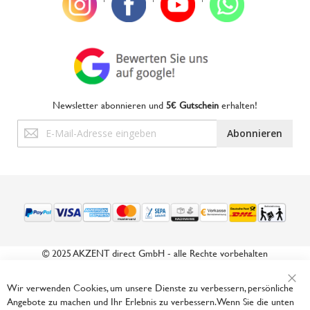
Newsletter abonnieren und
5€ Gutschein
erhalten!
Anmeldung
Abonnieren
zum
Newsletter:
© 2025 AKZENT direct GmbH - alle Rechte vorbehalten
Wir verwenden Cookies, um unsere Dienste zu verbessern, persönliche
Angebote zu machen und Ihr Erlebnis zu verbessern. Wenn Sie die unten