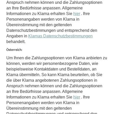
Anspruch nehmen können und die Zahlungsoptionen
an Ihre Bedürfnisse anpassen. Allgemeine
Informationen zu Klarna erhalten Sie
hier
. Ihre
Personenangaben werden von Klarna in
Übereinstimmung mit den geltenden
Datenschutzbestimmungen und entsprechend den
Angaben in
Klarnas Datenschutzbestimmungen
behandelt.
Österreich:
Um Ihnen die Zahlungsoptionen von Klarna anbieten zu
können, werden wir personenbezogene Daten, wie
beispielsweise Kontaktdaten und Bestelldaten, an
Klarna übermitteln. So kann Klarna beurteilen, ob Sie
die über Klarna angebotenen Zahlungsoptionen in
Anspruch nehmen können und die Zahlungsoptionen
an Ihre Bedürfnisse anpassen. Allgemeine
Informationen zu Klarna erhalten Sie
hier
. Ihre
Personenangaben werden von Klarna in
Übereinstimmung mit den geltenden
Datenschutzbestimmungen und entsprechend den