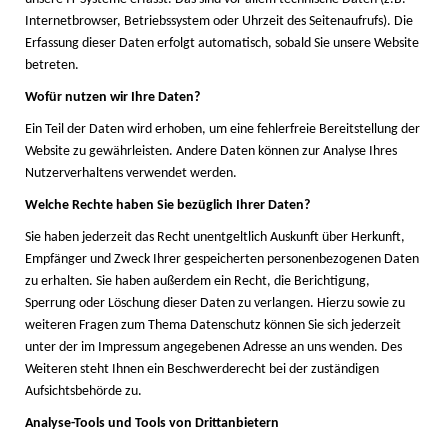
Internetbrowser, Betriebssystem oder Uhrzeit des Seitenaufrufs). Die
Erfassung dieser Daten erfolgt automatisch, sobald Sie unsere Website
betreten.
Wofür nutzen wir Ihre Daten?
Ein Teil der Daten wird erhoben, um eine fehlerfreie Bereitstellung der
Website zu gewährleisten. Andere Daten können zur Analyse Ihres
Nutzerverhaltens verwendet werden.
Welche Rechte haben Sie bezüglich Ihrer Daten?
Sie haben jederzeit das Recht unentgeltlich Auskunft über Herkunft,
Empfänger und Zweck Ihrer gespeicherten personenbezogenen Daten
zu erhalten. Sie haben außerdem ein Recht, die Berichtigung,
Sperrung oder Löschung dieser Daten zu verlangen. Hierzu sowie zu
weiteren Fragen zum Thema Datenschutz können Sie sich jederzeit
unter der im Impressum angegebenen Adresse an uns wenden. Des
Weiteren steht Ihnen ein Beschwerderecht bei der zuständigen
Aufsichtsbehörde zu.
Analyse-Tools und Tools von Drittanbietern