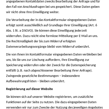
angegebenen Kontaktdaten zwecks Bearbeitung der Anfrage und für
den Fall von Anschlussfragen bei uns gespeichert. Diese Daten geben
wir nicht ohne Ihre Einwilligung weiter.
Die Verarbeitung der in das Kontaktformular eingegebenen Daten
erfolgt somit ausschließlich auf Grundlage Ihrer Einwilligung (Art. 6
Abs. 1 lit. a DSGVO). Sie können diese Einwilligung jederzeit
widerrufen. Dazu reicht eine formlose Mitteilung per E-Mail an uns.
Die Rechtmäßigkeit der bis zum Widerruf erfolgten
Datenverarbeitungsvorgänge bleibt vom Widerruf unberührt.
Die von Ihnen im Kontaktformular eingegebenen Daten verbleiben bei
uns, bis Sie uns zur Löschung auffordern, Ihre Einwilligung zur
Speicherung widerrufen oder der Zweck für die Datenspeicherung
entfällt (z.B. nach abgeschlossener Bearbeitung Ihrer Anfrage).
Zwingende gesetzliche Bestimmungen – insbesondere
Aufbewahrungsfristen – bleiben unberührt.
Registrierung auf dieser Website
Sie können sich auf unserer Website registrieren, um zusätzliche
Funktionen auf der Seite zu nutzen. Die dazu eingegebenen Daten
verwenden wir nur zum Zwecke der Nutzung des jeweiligen Angebotes