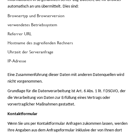
automatisch an uns übermittelt. Dies sind:
Browsertyp und Browserversion
verwendetes Betriebssystem
Referrer URL
Hostname des zugreifenden Rechners
Uhrzeit der Serveranfrage
IP-Adresse
Eine Zusammenführung dieser Daten mit anderen Datenquellen wird
nicht vorgenommen.
Grundlage für die Datenverarbeitung ist Art. 6 Abs. 1 lit. f DSGVO, der
die Verarbeitung von Daten zur Erfüllung eines Vertrags oder
vorvertraglicher Maßnahmen gestattet.
Kontaktformular
Wenn Sie uns per Kontaktformular Anfragen zukommen lassen, werden
Ihre Angaben aus dem Anfrageformular inklusive der von Ihnen dort