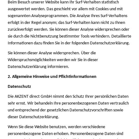
Beim Besuch unserer Website kann Ihr Surf-Verhalten statistisch
ausgewertet werden. Das geschieht vor allem mit Cookies und mit
sogenannten Analyseprogrammen. Die Analyse Ihres Surf-Verhaltens
erfolgt in der Regel anonym; das Surf-Verhalten kann nicht zu Ihnen
zurückverfolgt werden. Sie können dieser Analyse widersprechen oder
sie durch die Nichtbenutzung bestimmter Tools verhindern. Detaillierte
Informationen dazu finden Sie in der folgenden Datenschutzerklärung.
Sie können dieser Analyse widersprechen. Über die
Widerspruchsmöglichkeiten werden wir Sie in dieser
Datenschutzerklärung informieren.
2. Allgemeine Hinweise und Pflichtinformationen
Datenschutz
Die AKZENT direct GmbH nimmt den Schutz Ihrer persönlichen Daten
sehr ernst. Wir behandeln Ihre personenbezogenen Daten vertraulich
und entsprechend der gesetzlichen Datenschutzvorschriften sowie
dieser Datenschutzerklärung.
Wenn Sie diese Website benutzen, werden verschiedene
personenbezogene Daten erhoben. Personenbezogene Daten sind