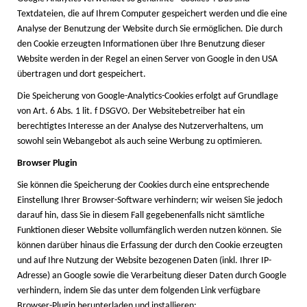
Textdateien, die auf Ihrem Computer gespeichert werden und die eine
Analyse der Benutzung der Website durch Sie ermöglichen. Die durch
den Cookie erzeugten Informationen über Ihre Benutzung dieser
Website werden in der Regel an einen Server von Google in den USA
übertragen und dort gespeichert.
Die Speicherung von Google-Analytics-Cookies erfolgt auf Grundlage
von Art. 6 Abs. 1 lit. f DSGVO. Der Websitebetreiber hat ein
berechtigtes Interesse an der Analyse des Nutzerverhaltens, um
sowohl sein Webangebot als auch seine Werbung zu optimieren.
Browser Plugin
Sie können die Speicherung der Cookies durch eine entsprechende
Einstellung Ihrer Browser-Software verhindern; wir weisen Sie jedoch
darauf hin, dass Sie in diesem Fall gegebenenfalls nicht sämtliche
Funktionen dieser Website vollumfänglich werden nutzen können. Sie
können darüber hinaus die Erfassung der durch den Cookie erzeugten
und auf Ihre Nutzung der Website bezogenen Daten (inkl. Ihrer IP-
Adresse) an Google sowie die Verarbeitung dieser Daten durch Google
verhindern, indem Sie das unter dem folgenden Link verfügbare
Browser-Plugin herunterladen und installieren: