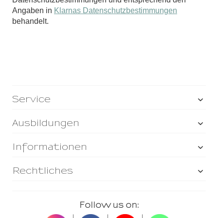
Angaben in
Klarnas Datenschutzbestimmungen
behandelt.
Service
Ausbildungen
Informationen
Rechtliches
Follow us on: