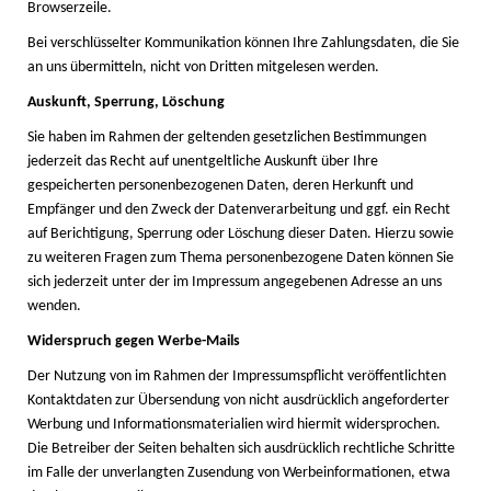
Browserzeile.
Bei verschlüsselter Kommunikation können Ihre Zahlungsdaten, die Sie
an uns übermitteln, nicht von Dritten mitgelesen werden.
Auskunft, Sperrung, Löschung
Sie haben im Rahmen der geltenden gesetzlichen Bestimmungen
jederzeit das Recht auf unentgeltliche Auskunft über Ihre
gespeicherten personenbezogenen Daten, deren Herkunft und
Empfänger und den Zweck der Datenverarbeitung und ggf. ein Recht
auf Berichtigung, Sperrung oder Löschung dieser Daten. Hierzu sowie
zu weiteren Fragen zum Thema personenbezogene Daten können Sie
sich jederzeit unter der im Impressum angegebenen Adresse an uns
wenden.
Widerspruch gegen Werbe-Mails
Der Nutzung von im Rahmen der Impressumspflicht veröffentlichten
Kontaktdaten zur Übersendung von nicht ausdrücklich angeforderter
Werbung und Informationsmaterialien wird hiermit widersprochen.
Die Betreiber der Seiten behalten sich ausdrücklich rechtliche Schritte
im Falle der unverlangten Zusendung von Werbeinformationen, etwa