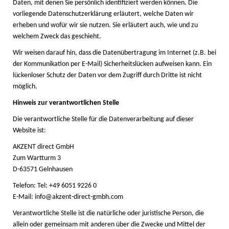
Daten, mit denen Sie persönlich identifiziert werden können. Die
vorliegende Datenschutzerklärung erläutert, welche Daten wir
erheben und wofür wir sie nutzen. Sie erläutert auch, wie und zu
welchem Zweck das geschieht.
Wir weisen darauf hin, dass die Datenübertragung im Internet (z.B. bei
der Kommunikation per E-Mail) Sicherheitslücken aufweisen kann. Ein
lückenloser Schutz der Daten vor dem Zugriff durch Dritte ist nicht
möglich.
Hinweis zur verantwortlichen Stelle
Die verantwortliche Stelle für die Datenverarbeitung auf dieser
Website ist:
AKZENT direct GmbH
Zum Wartturm 3
D-63571 Gelnhausen
Telefon: Tel: +49 6051 9226 0
E-Mail: info@akzent-direct-gmbh.com
Verantwortliche Stelle ist die natürliche oder juristische Person, die
allein oder gemeinsam mit anderen über die Zwecke und Mittel der