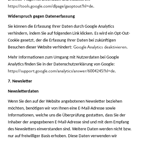
https://tools.google.com/dlpage/gaoptout?hl=de
.
Widerspruch gegen Datenerfassung
Sie können die Erfassung Ihrer Daten durch Google Analytics
verhindern, indem Sie auf folgenden Link klicken. Es wird ein Opt-Out-
Cookie gesetzt, der die Erfassung Ihrer Daten bei zukünftigen
Google Analytics deaktivieren
Besuchen dieser Website verhindert:
.
Mehr Informationen zum Umgang mit Nutzerdaten bei Google
Analytics finden Sie in der Datenschutzerklärung von Google:
https://support.google.com/analytics/answer/6004245?hl=de
.
7. Newsletter
Newsletterdaten
Wenn Sie den auf der Website angebotenen Newsletter beziehen
möchten, benötigen wir von Ihnen eine E-Mail-Adresse sowie
Informationen, welche uns die Überprüfung gestatten, dass Sie der
Inhaber der angegebenen E-Mail-Adresse sind und mit dem Empfang
des Newsletters einverstanden sind. Weitere Daten werden nicht bzw.
nur auf freiwilliger Basis erhoben. Diese Daten verwenden wir