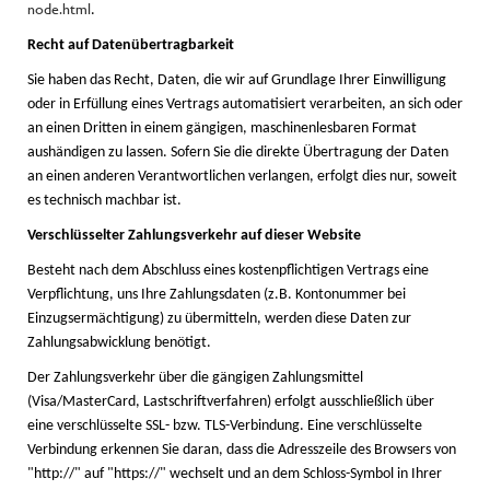
node.html
.
Recht auf Datenübertragbarkeit
Sie haben das Recht, Daten, die wir auf Grundlage Ihrer Einwilligung
oder in Erfüllung eines Vertrags automatisiert verarbeiten, an sich oder
an einen Dritten in einem gängigen, maschinenlesbaren Format
aushändigen zu lassen. Sofern Sie die direkte Übertragung der Daten
an einen anderen Verantwortlichen verlangen, erfolgt dies nur, soweit
es technisch machbar ist.
Verschlüsselter Zahlungsverkehr auf dieser Website
Besteht nach dem Abschluss eines kostenpflichtigen Vertrags eine
Verpflichtung, uns Ihre Zahlungsdaten (z.B. Kontonummer bei
Einzugsermächtigung) zu übermitteln, werden diese Daten zur
Zahlungsabwicklung benötigt.
Der Zahlungsverkehr über die gängigen Zahlungsmittel
(Visa/MasterCard, Lastschriftverfahren) erfolgt ausschließlich über
eine verschlüsselte SSL- bzw. TLS-Verbindung. Eine verschlüsselte
Verbindung erkennen Sie daran, dass die Adresszeile des Browsers von
"http://" auf "https://" wechselt und an dem Schloss-Symbol in Ihrer