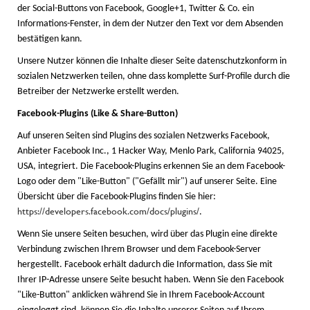
der Social-Buttons von Facebook, Google+1, Twitter & Co. ein
Informations-Fenster, in dem der Nutzer den Text vor dem Absenden
bestätigen kann.
Unsere Nutzer können die Inhalte dieser Seite datenschutzkonform in
sozialen Netzwerken teilen, ohne dass komplette Surf-Profile durch die
Betreiber der Netzwerke erstellt werden.
Facebook-Plugins (Like & Share-Button)
Auf unseren Seiten sind Plugins des sozialen Netzwerks Facebook,
Anbieter Facebook Inc., 1 Hacker Way, Menlo Park, California 94025,
USA, integriert. Die Facebook-Plugins erkennen Sie an dem Facebook-
Logo oder dem "Like-Button" ("Gefällt mir") auf unserer Seite. Eine
Übersicht über die Facebook-Plugins finden Sie hier:
https://developers.facebook.com/docs/plugins/
.
Wenn Sie unsere Seiten besuchen, wird über das Plugin eine direkte
Verbindung zwischen Ihrem Browser und dem Facebook-Server
hergestellt. Facebook erhält dadurch die Information, dass Sie mit
Ihrer IP-Adresse unsere Seite besucht haben. Wenn Sie den Facebook
"Like-Button" anklicken während Sie in Ihrem Facebook-Account