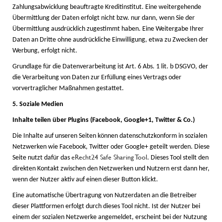
Zahlungsabwicklung beauftragte Kreditinstitut. Eine weitergehende
Übermittlung der Daten erfolgt nicht bzw. nur dann, wenn Sie der
Übermittlung ausdrücklich zugestimmt haben. Eine Weitergabe Ihrer
Daten an Dritte ohne ausdrückliche Einwilligung, etwa zu Zwecken der
Werbung, erfolgt nicht.
Grundlage für die Datenverarbeitung ist Art. 6 Abs. 1 lit. b DSGVO, der
die Verarbeitung von Daten zur Erfüllung eines Vertrags oder
vorvertraglicher Maßnahmen gestattet.
5. Soziale Medien
Inhalte teilen über Plugins (Facebook, Google+1, Twitter & Co.)
Die Inhalte auf unseren Seiten können datenschutzkonform in sozialen
Netzwerken wie Facebook, Twitter oder Google+ geteilt werden. Diese
eRecht24 Safe Sharing Tool
Seite nutzt dafür das
. Dieses Tool stellt den
direkten Kontakt zwischen den Netzwerken und Nutzern erst dann her,
wenn der Nutzer aktiv auf einen dieser Button klickt.
Eine automatische Übertragung von Nutzerdaten an die Betreiber
dieser Plattformen erfolgt durch dieses Tool nicht. Ist der Nutzer bei
einem der sozialen Netzwerke angemeldet, erscheint bei der Nutzung