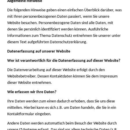
Allgemeine Hinweise
Die folgenden Hinweise geben einen einfachen Überblick darüber, was
mit Ihren personenbezogenen Daten passiert, wenn Sie unsere
Website besuchen. Personenbezogene Daten sind alle Daten, mit
denen Sie persönlich identifiziert werden können. Ausführliche
Informationen zum Thema Datenschutz entnehmen Sie unserer unter
diesem Text aufgeführten Datenschutzerklärung.
Datenerfassung auf unserer Website
Wer ist verantwortlich für die Datenerfassung auf dieser Website?
Die Datenverarbeitung auf dieser Website erfolgt durch den
Websitebetreiber. Dessen Kontaktdaten können Sie dem Impressum
dieser Website entnehmen.
Wie erfassen wir Ihre Daten?
Ihre Daten werden zum einen dadurch erhoben, dass Sie uns diese
mitteilen. Hierbei kann es sich z.B. um Daten handeln, die Sie in ein
Kontaktformular eingeben.
Andere Daten werden automatisch beim Besuch der Website durch
unsere IT-Systeme erfasst. Das sind vor allem technische Daten (z.B.