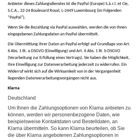
Anbieter dieses Zahlungsdienstes ist die PayPal (Europe) S.à.r.l. et Cie,
S.C.A., 22-24 Boulevard Royal, L-2449 Luxembourg (im Folgenden
“PayPal”).
Wenn Sie die Bezahlung via PayPal auswählen, werden die von Ihnen
eingegebenen Zahlungsdaten an PayPal übermittelt.
Die Übermittlung Ihrer Daten an PayPal erfolgt auf Grundlage von Art.
6 Abs. 1 lit. a DSGVO (Einwilligung) und Art. 6 Abs. 1 lit. b DSGVO
(Verarbeitung zur Erfüllung eines Vertrags). Sie haben die Möglichkeit,
Ihre Einwilligung zur Datenverarbeitung jederzeit zu widerrufen. Ein
Widerruf wirkt sich auf die Wirksamkeit von in der Vergangenheit
liegenden Datenverarbeitungsvorgängen nicht aus.
Klarna
Deutschland
Um Ihnen die Zahlungsoptionen von Klarna anbieten zu
können, werden wir personenbezogene Daten, wie
beispielsweise Kontaktdaten und Bestelldaten, an
Klarna übermitteln. So kann Klarna beurteilen, ob Sie
die über Klarna angebotenen Zahlungsoptionen in