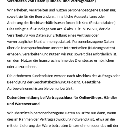
Verarbeiten von Daten (Kunden- und Vertragsdaten)
Wir erheben, verarbeiten und nutzen personenbezogene Daten nur,
soweit sie für die Begründung, inhaltliche Ausgestaltung oder
Änderung des Rechtsverhältnisses erforderlich sind (Bestandsdaten).
Dies erfolgt auf Grundlage von Art. 6 Abs. 1 lit. b DSGVO, der die
Verarbeitung von Daten zur Erfüllung eines Vertrags oder
vorvertraglicher Maßnahmen gestattet. Personenbezogene Daten
über die Inanspruchnahme unserer Internetseiten (Nutzungsdaten)
erheben, verarbeiten und nutzen wir nur, soweit dies erforderlich ist,
um dem Nutzer die Inanspruchnahme des Dienstes zu ermöglichen
oder abzurechnen.
Die erhobenen Kundendaten werden nach Abschluss des Auftrags oder
Beendigung der Geschäftsbeziehung gelöscht. Gesetzliche
Aufbewahrungsfristen bleiben unberührt.
Datenübermittlung bei Vertragsschluss für Online-Shops, Händler
und Warenversand
Wir übermitteln personenbezogene Daten an Dritte nur dann, wenn
dies im Rahmen der Vertragsabwicklung notwendig ist, etwa an die
mit der Lieferung der Ware betrauten Unternehmen oder das mit der