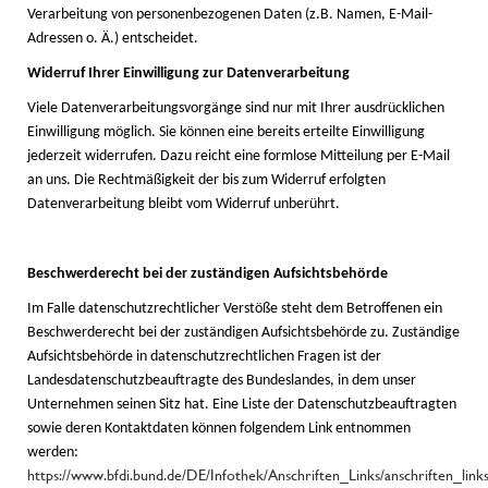
Verarbeitung von personenbezogenen Daten (z.B. Namen, E-Mail-
Adressen o. Ä.) entscheidet.
Widerruf Ihrer Einwilligung zur Datenverarbeitung
Viele Datenverarbeitungsvorgänge sind nur mit Ihrer ausdrücklichen
Einwilligung möglich. Sie können eine bereits erteilte Einwilligung
jederzeit widerrufen. Dazu reicht eine formlose Mitteilung per E-Mail
an uns. Die Rechtmäßigkeit der bis zum Widerruf erfolgten
Datenverarbeitung bleibt vom Widerruf unberührt.
Beschwerderecht bei der zuständigen Aufsichtsbehörde
Im Falle datenschutzrechtlicher Verstöße steht dem Betroffenen ein
Beschwerderecht bei der zuständigen Aufsichtsbehörde zu. Zuständige
Aufsichtsbehörde in datenschutzrechtlichen Fragen ist der
Landesdatenschutzbeauftragte des Bundeslandes, in dem unser
Unternehmen seinen Sitz hat. Eine Liste der Datenschutzbeauftragten
sowie deren Kontaktdaten können folgendem Link entnommen
werden:
https://www.bfdi.bund.de/DE/Infothek/Anschriften_Links/anschriften_link