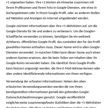
+1 angesehen haben. Ihre +1 können als Hinweise zusammen mit
Ihrem Profilnamen und Ihrem Foto in Google-Diensten, wie etwa in
Suchergebnissen oder in Ihrem Google-Profil, oder an anderen Stellen
auf Websites und Anzeigen im Internet eingeblendet werden.
Google zeichnet Informationen über Ihre +1-Aktivitäten auf, um die
Google-Dienste für Sie und andere zu verbessern. Um die Google+-
Schaltfläche verwenden zu können, benötigen Sie ein weltweit
sichtbares, öffentliches Google-Profil, das zumindest den für das Profil
gewählten Namen enthalten muss. Dieser Name wird in allen Google-
Diensten verwendet. In manchen Fällen kann dieser Name auch einen
anderen Namen ersetzen, den Sie beim Teilen von Inhalten über Ihr
Google-Konto verwendet haben. Die Identität Ihres Google-Profils
kann Nutzern angezeigt werden, die Ihre E-Mail-Adresse kennen oder
über andere identifizierende Informationen von Ihnen verfügen.
Verwendung der erfassten Informationen: Neben den oben
erläuterten Verwendungszwecken werden die von Ihnen
bereitgestellten Informationen gemäß den geltenden Google-
Datenschutzbestimmungen genutzt. Google veröffentlicht
möglicherweise zusammengefasste Statistiken über die +1-Aktivitäten