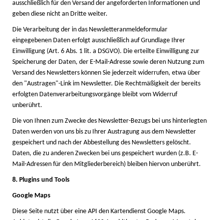
ausschließlich für den Versand der angeforderten Informationen und
geben diese nicht an Dritte weiter.
Die Verarbeitung der in das Newsletteranmeldeformular
eingegebenen Daten erfolgt ausschließlich auf Grundlage Ihrer
Einwilligung (Art. 6 Abs. 1 lit. a DSGVO). Die erteilte Einwilligung zur
Speicherung der Daten, der E-Mail-Adresse sowie deren Nutzung zum
Versand des Newsletters können Sie jederzeit widerrufen, etwa über
den "Austragen"-Link im Newsletter. Die Rechtmäßigkeit der bereits
erfolgten Datenverarbeitungsvorgänge bleibt vom Widerruf
unberührt.
Die von Ihnen zum Zwecke des Newsletter-Bezugs bei uns hinterlegten
Daten werden von uns bis zu Ihrer Austragung aus dem Newsletter
gespeichert und nach der Abbestellung des Newsletters gelöscht.
Daten, die zu anderen Zwecken bei uns gespeichert wurden (z.B. E-
Mail-Adressen für den Mitgliederbereich) bleiben hiervon unberührt.
8. Plugins und Tools
Google Maps
Diese Seite nutzt über eine API den Kartendienst Google Maps.