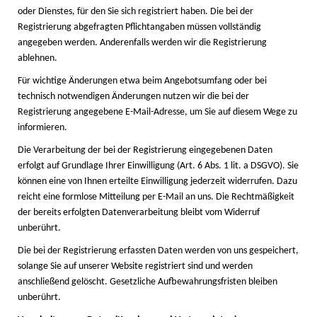
oder Dienstes, für den Sie sich registriert haben. Die bei der
Registrierung abgefragten Pflichtangaben müssen vollständig
angegeben werden. Anderenfalls werden wir die Registrierung
ablehnen.
Für wichtige Änderungen etwa beim Angebotsumfang oder bei
technisch notwendigen Änderungen nutzen wir die bei der
Registrierung angegebene E-Mail-Adresse, um Sie auf diesem Wege zu
informieren.
Die Verarbeitung der bei der Registrierung eingegebenen Daten
erfolgt auf Grundlage Ihrer Einwilligung (Art. 6 Abs. 1 lit. a DSGVO). Sie
können eine von Ihnen erteilte Einwilligung jederzeit widerrufen. Dazu
reicht eine formlose Mitteilung per E-Mail an uns. Die Rechtmäßigkeit
der bereits erfolgten Datenverarbeitung bleibt vom Widerruf
unberührt.
Die bei der Registrierung erfassten Daten werden von uns gespeichert,
solange Sie auf unserer Website registriert sind und werden
anschließend gelöscht. Gesetzliche Aufbewahrungsfristen bleiben
unberührt.