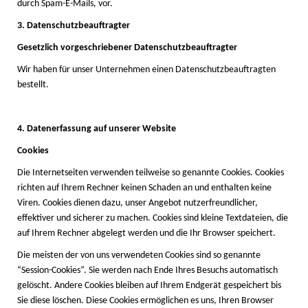
durch Spam-E-Mails, vor.
3. Datenschutzbeauftragter
Gesetzlich vorgeschriebener Datenschutzbeauftragter
Wir haben für unser Unternehmen einen Datenschutzbeauftragten
bestellt.
4. Datenerfassung auf unserer Website
Cookies
Die Internetseiten verwenden teilweise so genannte Cookies. Cookies
richten auf Ihrem Rechner keinen Schaden an und enthalten keine
Viren. Cookies dienen dazu, unser Angebot nutzerfreundlicher,
effektiver und sicherer zu machen. Cookies sind kleine Textdateien, die
auf Ihrem Rechner abgelegt werden und die Ihr Browser speichert.
Die meisten der von uns verwendeten Cookies sind so genannte
“Session-Cookies”. Sie werden nach Ende Ihres Besuchs automatisch
gelöscht. Andere Cookies bleiben auf Ihrem Endgerät gespeichert bis
Sie diese löschen. Diese Cookies ermöglichen es uns, Ihren Browser