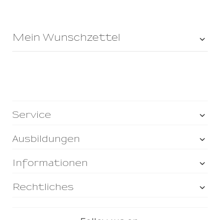
Mein Wunschzettel
Service
Ausbildungen
Informationen
Rechtliches