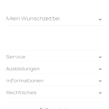
Mein Wunschzettel
Service
Ausbildungen
Informationen
Rechtliches