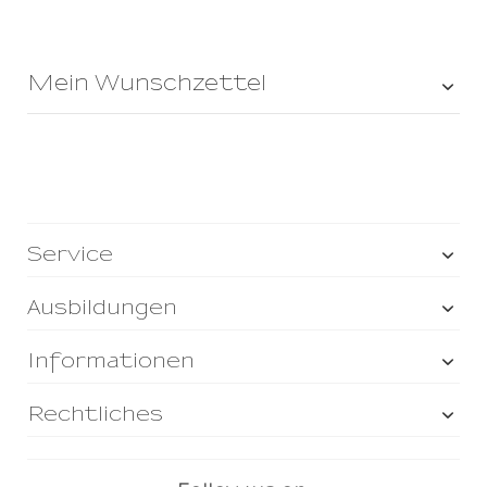
Mein Wunschzettel
Service
Ausbildungen
Informationen
Rechtliches