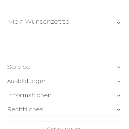
Mein Wunschzettel
Service
Ausbildungen
Informationen
Rechtliches