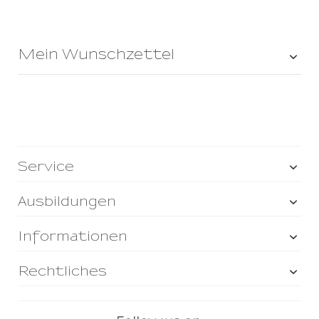
Mein Wunschzettel
Service
Ausbildungen
Informationen
Rechtliches