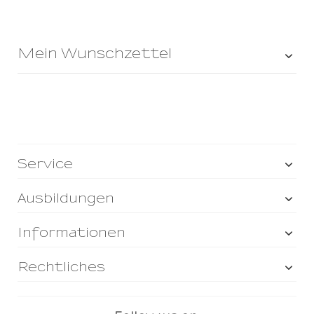
Mein Wunschzettel
Service
Ausbildungen
Informationen
Rechtliches