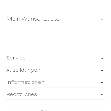
Mein Wunschzettel
Service
Ausbildungen
Informationen
Rechtliches