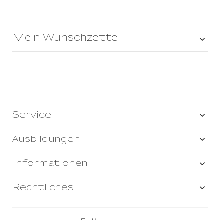
Mein Wunschzettel
Service
Ausbildungen
Informationen
Rechtliches