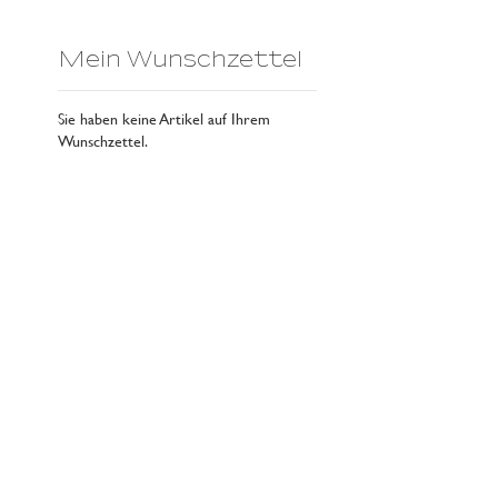
Mein Wunschzettel
Sie haben keine Artikel auf Ihrem
Wunschzettel.