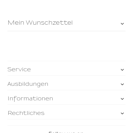
Mein Wunschzettel
Service
Ausbildungen
Informationen
Rechtliches