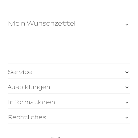
Mein Wunschzettel
Service
Ausbildungen
Informationen
Rechtliches