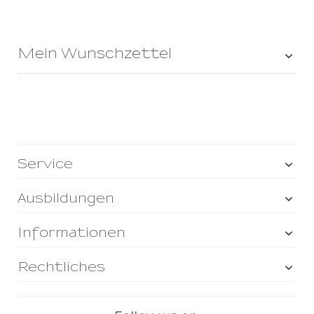
Mein Wunschzettel
Service
Ausbildungen
Informationen
Rechtliches