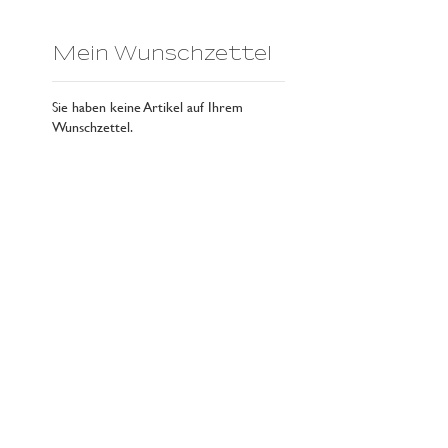
Mein Wunschzettel
Sie haben keine Artikel auf Ihrem
Wunschzettel.