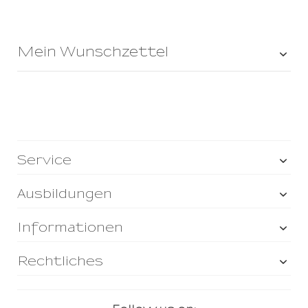
Mein Wunschzettel
Service
Ausbildungen
Informationen
Rechtliches