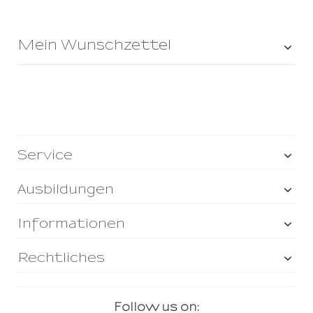
Mein Wunschzettel
Service
Ausbildungen
Informationen
Rechtliches
Follow us on: