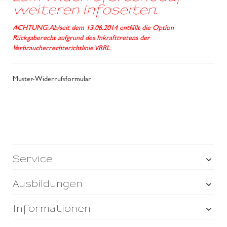
weiteren Infoseiten.
ACHTUNG: Ab/seit dem 13.06.2014 entfällt die Option
Rückgaberecht aufgrund des Inkrafttretens der
Verbraucherrechterichtlinie VRRL.
Muster-Widerrufsformular
Service
Ausbildungen
Informationen