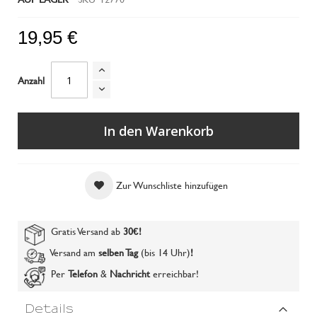
19,95 €
Anzahl
In den Warenkorb
Zur Wunschliste hinzufügen
Gratis Versand ab
30€
!
Versand am
selben Tag
(bis 14 Uhr)
!
Per
Telefon
&
Nachricht
erreichbar!
Details