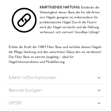
KRÄFTIGENDE HAFTUNG:
Entdecke die
Vielseitigkeit dieser Base, die für alle Arten
von Nägeln geeignet ist, insbesondere für
problematische Nägel. Durch die Fasern
wird der Nagel verstärkt und die Haftung
verbessert sich extrem! Goodbye Liftings!
Erlebe die Kraft der NBM Fiber Base und verleihe deinen Nägeln
die Pflege, Stärkung und den natürlichen Glanz, den sie verdienen!
Die Fiber Base ist extrem langlebig – ideal für
Nagelrekonstruktion und Modellierung.
Mehr Informationen
Bewertungen
GPSR