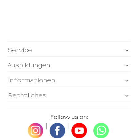
Service
Ausbildungen
Informationen
Rechtliches
Follow us on:
|
|
|