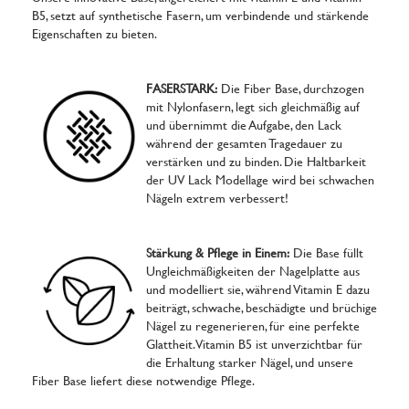
B5, setzt auf synthetische Fasern, um verbindende und stärkende
Eigenschaften zu bieten.
FASERSTARK:
Die Fiber Base, durchzogen
mit Nylonfasern, legt sich gleichmäßig auf
und übernimmt die Aufgabe, den Lack
während der gesamten Tragedauer zu
verstärken und zu binden. Die Haltbarkeit
der UV Lack Modellage wird bei schwachen
Nägeln extrem verbessert!
Stärkung & Pflege in Einem:
Die Base füllt
Ungleichmäßigkeiten der Nagelplatte aus
und modelliert sie, während Vitamin E dazu
beiträgt, schwache, beschädigte und brüchige
Nägel zu regenerieren, für eine perfekte
Glattheit. Vitamin B5 ist unverzichtbar für
die Erhaltung starker Nägel, und unsere
Fiber Base liefert diese notwendige Pflege.