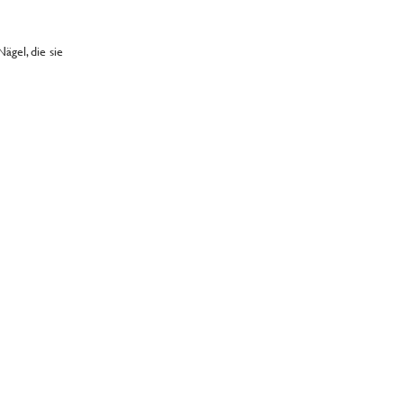
gel, die sie