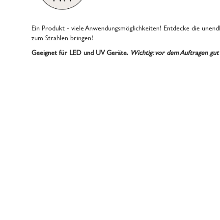
Ein Produkt - viele Anwendungsmöglichkeiten! Entdecke die unendl
zum Strahlen bringen!
Geeignet für LED und UV Geräte.
Wichtig: vor dem Auftragen gut 