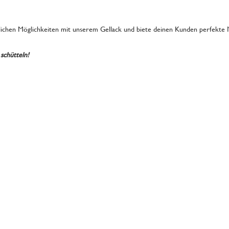
ichen Möglichkeiten mit unserem Gellack und biete deinen Kunden perfekte Nä
schütteln!