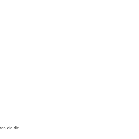
en, die die