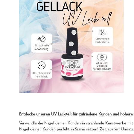
Entdecke unseren UV Lack4all: für zufriedene Kunden und höhere
Verwandle die Nägel deiner Kunden in strahlende Kunstwerke mit u
Nägel deiner Kunden perfekt in Szene setzen! Zeit sparen, Umsatz s