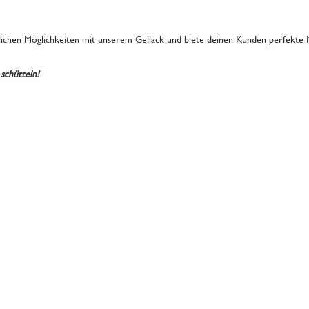
ichen Möglichkeiten mit unserem Gellack und biete deinen Kunden perfekte Nä
schütteln!