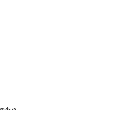
en, die die