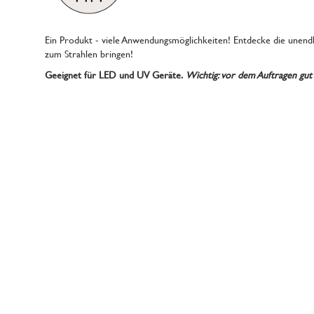
Ein Produkt - viele Anwendungsmöglichkeiten! Entdecke die unendl
zum Strahlen bringen!
Geeignet für LED und UV Geräte.
Wichtig: vor dem Auftragen gut 