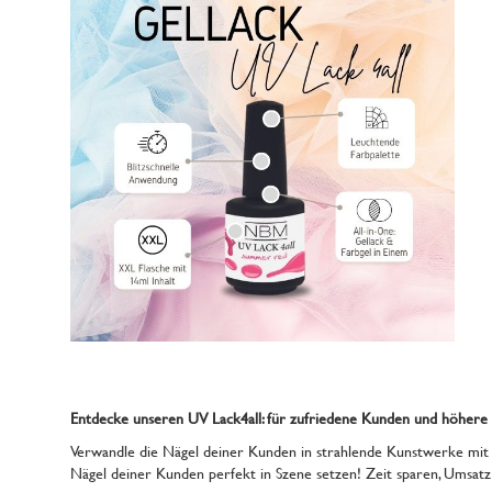
Entdecke unseren UV Lack4all: für zufriedene Kunden und höhere
Verwandle die Nägel deiner Kunden in strahlende Kunstwerke mit u
Nägel deiner Kunden perfekt in Szene setzen! Zeit sparen, Umsatz s