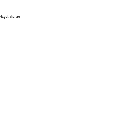
gel, die sie