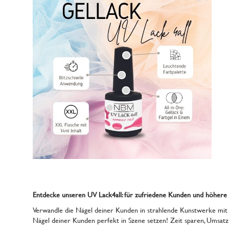
Entdecke unseren UV Lack4all: für zufriedene Kunden und höhere
Verwandle die Nägel deiner Kunden in strahlende Kunstwerke mit u
Nägel deiner Kunden perfekt in Szene setzen! Zeit sparen, Umsatz s