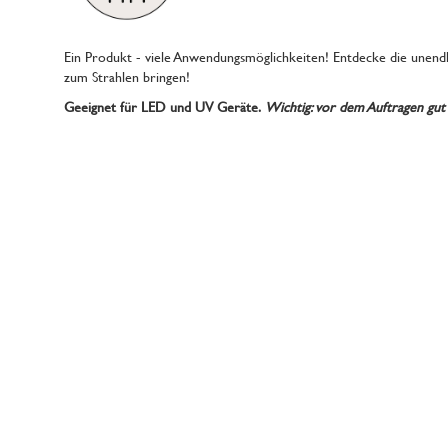
Ein Produkt - viele Anwendungsmöglichkeiten! Entdecke die unendl
zum Strahlen bringen!
Geeignet für LED und UV Geräte.
Wichtig: vor dem Auftragen gut 