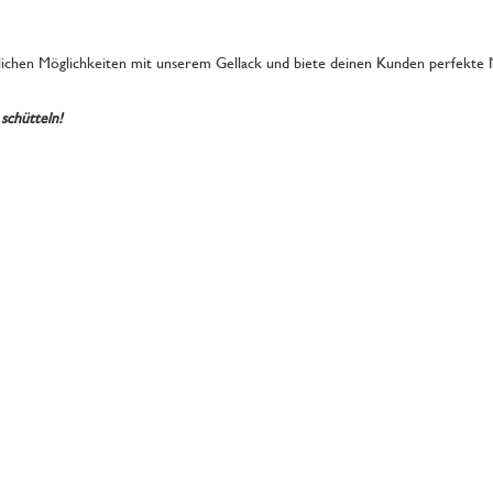
ichen Möglichkeiten mit unserem Gellack und biete deinen Kunden perfekte Nä
schütteln!