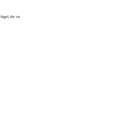
gel, die sie