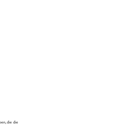
en, die die