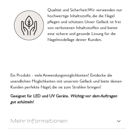
Qualität und Sicherheit: Wir verwenden nur
hochwertige Inhaltsstoffe, die die Nägel
pflegen und schützen. Unser Gellack ist frei
von verbotenen Inhaltsstoffen und bietet
eine sichere und gesunde Lösung für die
Nagelmodellage deiner Kunden.
Ein Produkt - viele Anwendungsmöglichkeiten! Entdecke die
unendlichen Möglichkeiten mit unserem Gellack und biete deinen
Kunden perfekte Nägel, die sie zum Strahlen bringen!
Geeignet für LED und UV Geräte.
Wichtig: vor dem Auftragen
gut schütteln!
Mehr Informationen