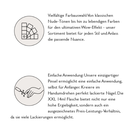
Vielfältige Farbauswahl: Von klassischen
Nude-Tönen bis hin zu lebendigen Farben
für den ultimativen Wow-Effekt - unser
Sortiment bietet für jeden Stil und Anlass
die passende Nuance.
Einfache Anwendung: Unsere einzigartiger
Pinsel ermöglicht eine einfache Anwendung,
selbst für Anfänger. Kreiere im
Handumdrehen perfekt lackierte Nägel. Die
XXL 14ml Flasche bietet nicht nur eine
hohe Ergiebigkeit, sondern auch ein
ausgezeichnetes Preis-Leistungs-Verhältnis,
da sie viele Lackierungen ermöglicht.