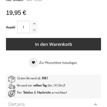
19,95 €
Anzahl
In den Warenkorb
Zur Wunschliste hinzufügen
Gratis Versand ab
30€
!
Versand am
selben Tag
(bis 14 Uhr)
!
Per
Telefon
&
Nachricht
erreichbar!
Details