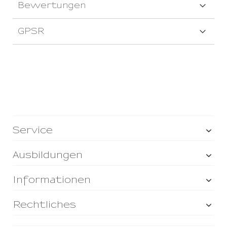
Bewertungen
GPSR
Service
Ausbildungen
Informationen
Rechtliches