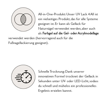
All-in-One-Produkt: Unser UV Lack 4 All ist
ein vielseitiges Produkt, das für alle Systeme
geeignet ist. Er kann als Gellack für
Naturnägel verwendet werden, aber auch
als
Farbgel auf die Gel- oder Acrylmodellage
verwendet werden (hervorragend auch für die
Fußnagellackierung geeignet).
Schnelle Trocknung: Dank unserer
innovativen Formel trocknet der Gellack in
Sekunden unter UV- oder LED-Licht, sodass
du schnell und mühelos ein professionelles
Ergebnis erzielen kannst.