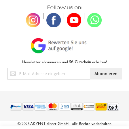
Follow us on:
|
|
|
Newsletter abonnieren und
5€ Gutschein
erhalten!
Anmeldung
Abonnieren
zum
Newsletter:
© 2025 AKZENT direct GmbH - alle Rechte vorbehalten