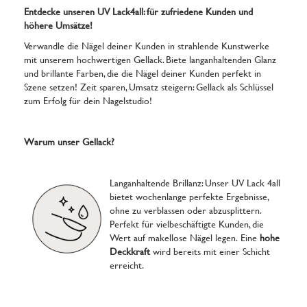
Entdecke unseren UV Lack4all: für zufriedene Kunden und
höhere Umsätze!
Verwandle die Nägel deiner Kunden in strahlende Kunstwerke
mit unserem hochwertigen Gellack. Biete langanhaltenden Glanz
und brillante Farben, die die Nägel deiner Kunden perfekt in
Szene setzen! Zeit sparen, Umsatz steigern: Gellack als Schlüssel
zum Erfolg für dein Nagelstudio!
Warum unser Gellack?
Langanhaltende Brillanz: Unser UV Lack 4all
bietet wochenlange perfekte Ergebnisse,
ohne zu verblassen oder abzusplittern.
Perfekt für vielbeschäftigte Kunden, die
Wert auf makellose Nägel legen. Eine
hohe
Deckkraft
wird bereits mit einer Schicht
erreicht.