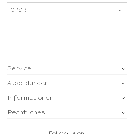
GPSR
Service
Ausbildungen
Informationen
Rechtliches
Follow us on: