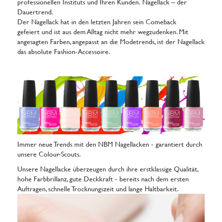
professionellen Instituts und Ihren Kunden. Nagellack – der
Dauertrend.
Der Nagellack hat in den letzten Jahren sein Comeback
gefeiert und ist aus dem Alltag nicht mehr wegzudenken. Mit
angesagten Farben, angepasst an die Modetrends, ist der Nagellack
das absolute Fashion-Accessoire.
Immer neue Trends mit den NBM Nagellacken - garantiert durch
unsere Colour-Scouts.
Unsere Nagellacke überzeugen durch ihre erstklassige Qualität,
hohe Farbbrillanz, gute Deckkraft - bereits nach dem ersten
Auftragen, schnelle Trocknungszeit und lange Haltbarkeit.