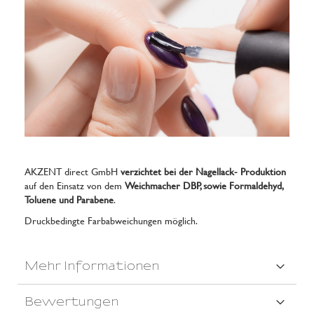
AKZENT direct GmbH
verzichtet bei der Nagellack- Produktion
auf den Einsatz von dem
Weichmacher DBP, sowie Formaldehyd,
Toluene und Parabene
.
Druckbedingte Farbabweichungen möglich.
Mehr Informationen
Bewertungen