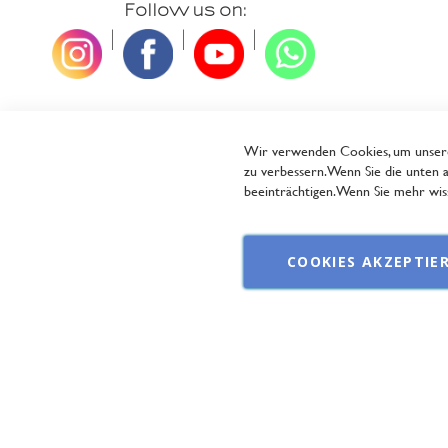
Follow us on:
|
|
|
Wir verwenden Cookies, um unsere 
zu verbessern. Wenn Sie die unten a
beeinträchtigen. Wenn Sie mehr wiss
COOKIES AKZEPTIE