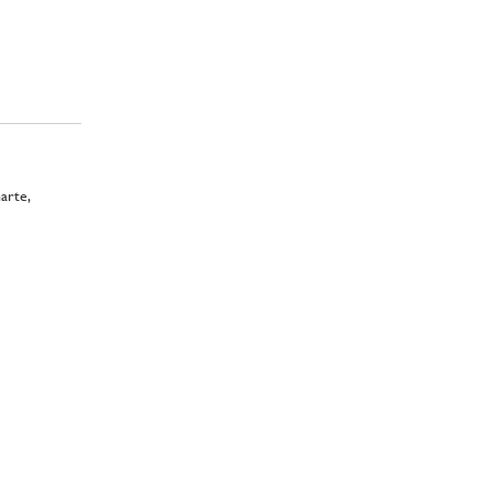
arte,