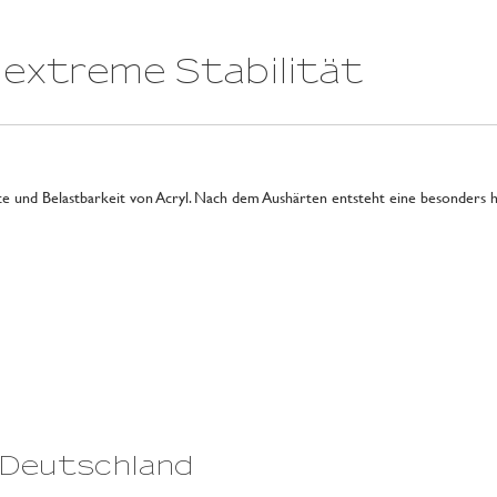
r extreme Stabilität
.
rte und Belastbarkeit von Acryl. Nach dem Aushärten entsteht eine besonders h
 Deutschland