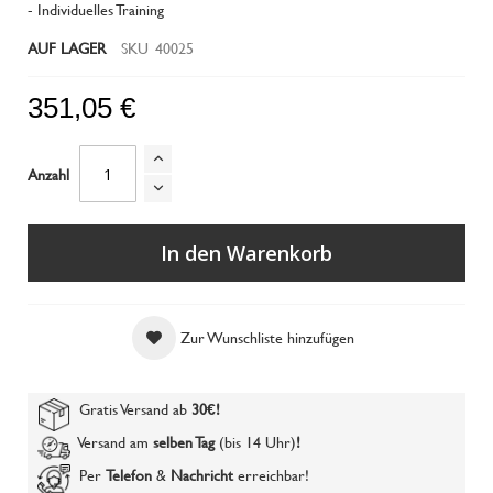
- Individuelles Training
AUF LAGER
SKU
40025
351,05 €
Anzahl
In den Warenkorb
Zur Wunschliste hinzufügen
Gratis Versand ab
30€
!
Versand am
selben Tag
(bis 14 Uhr)
!
Per
Telefon
&
Nachricht
erreichbar!