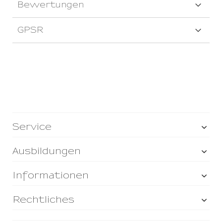
Bewertungen
GPSR
Service
Ausbildungen
Informationen
Rechtliches