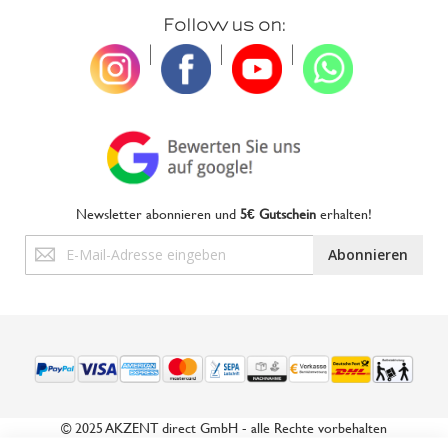
Follow us on:
|
|
|
Newsletter abonnieren und
5€ Gutschein
erhalten!
Anmeldung
Abonnieren
zum
Newsletter:
© 2025 AKZENT direct GmbH - alle Rechte vorbehalten