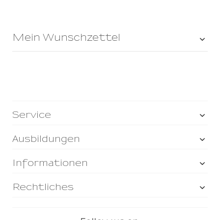
Mein Wunschzettel
Service
Ausbildungen
Informationen
Rechtliches