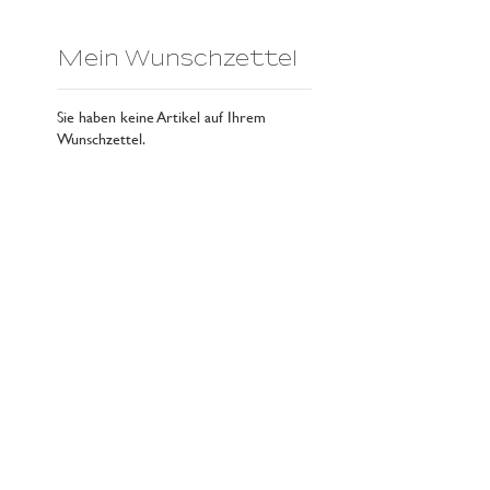
Mein Wunschzettel
Sie haben keine Artikel auf Ihrem
Wunschzettel.