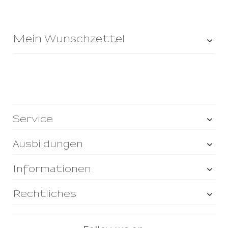
Mein Wunschzettel
Service
Ausbildungen
Informationen
Rechtliches