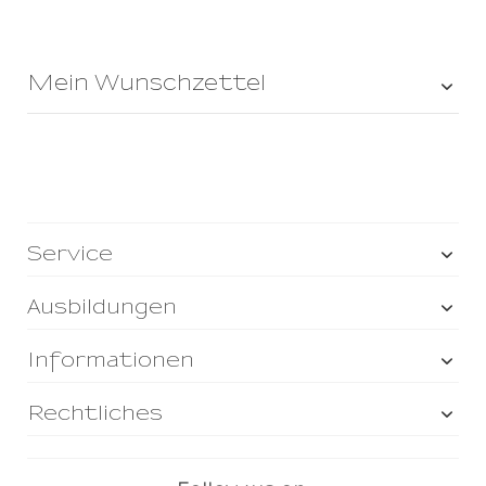
Mein Wunschzettel
Service
Ausbildungen
Informationen
Rechtliches