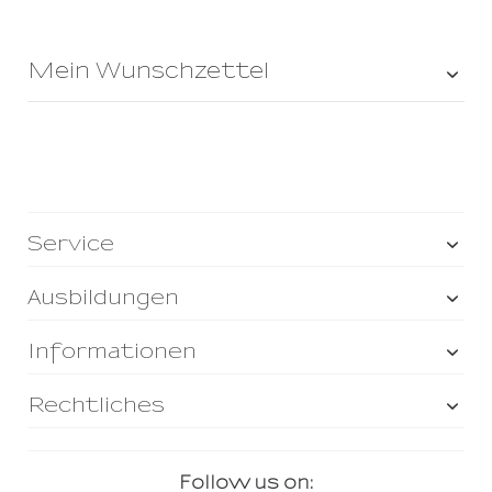
Mein Wunschzettel
Service
Ausbildungen
Informationen
Rechtliches
Follow us on: