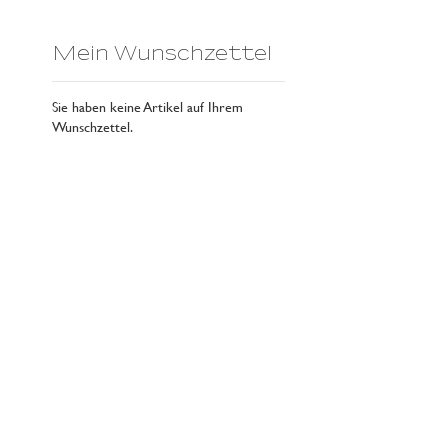
Mein Wunschzettel
Sie haben keine Artikel auf Ihrem
Wunschzettel.