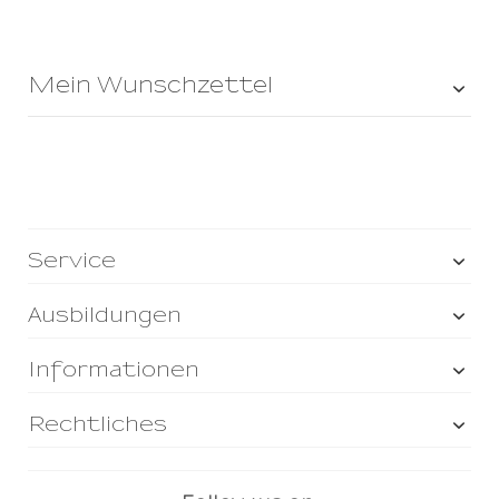
Mein Wunschzettel
Service
Ausbildungen
Informationen
Rechtliches