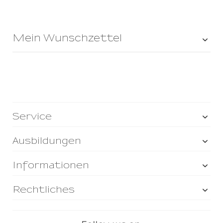
Mein Wunschzettel
Service
Ausbildungen
Informationen
Rechtliches