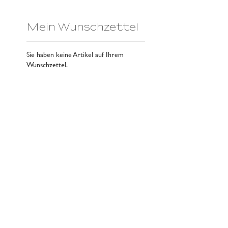
Mein Wunschzettel
Sie haben keine Artikel auf Ihrem
Wunschzettel.