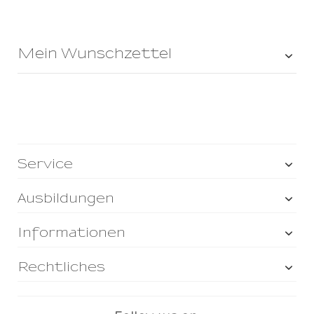
Mein Wunschzettel
Service
Ausbildungen
Informationen
Rechtliches