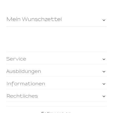
Mein Wunschzettel
Service
Ausbildungen
Informationen
Rechtliches