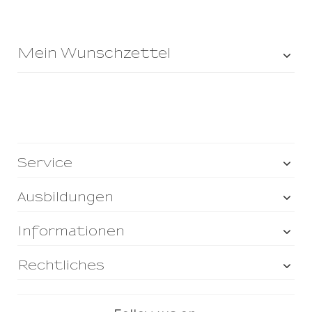
Mein Wunschzettel
Service
Ausbildungen
Informationen
Rechtliches