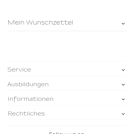
Mein Wunschzettel
Service
Ausbildungen
Informationen
Rechtliches